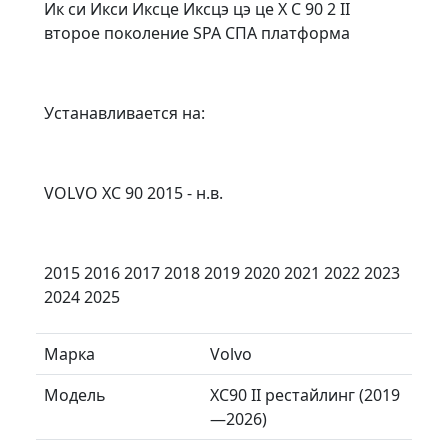
Ик си Икси Иксце Иксцэ цэ це X C 90 2 II
второе поколение SPA СПА платформа
Устанавливается на:
VOLVO XC 90 2015 - н.в.
2015 2016 2017 2018 2019 2020 2021 2022 2023
2024 2025
Марка
Volvo
Модель
XC90 II рестайлинг (2019
—2026)