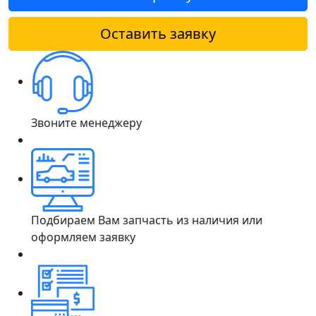
Оставить заявку
Звоните менеджеру
Подбираем Вам запчасть из наличия или
оформляем заявку