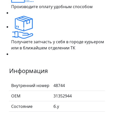
Производите оплату удобным способом
Получаете запчасть у себя в городе курьером
или в ближайшем отделении ТК
Информация
Внутренний номер
48744
ОЕМ
31352944
Состояние
б.у