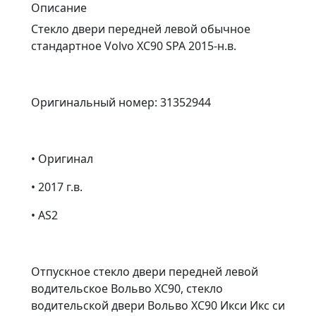
Описание
Стекло двери передней левой обычное
стандартное Volvo XC90 SPA 2015-н.в.
Оригинальный номер: 31352944
• Оригинал
• 2017 г.в.
• AS2
Отпускное стекло двери передней левой
водительское Вольво ХС90, стекло
водительской двери Вольво ХС90 Икси Икс си