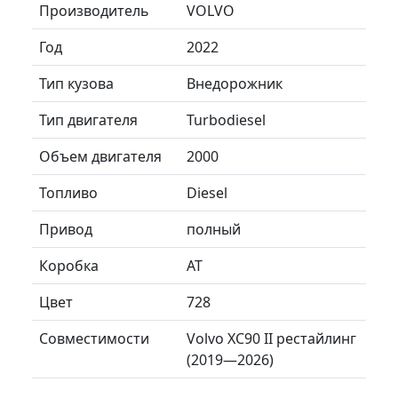
Производитель
VOLVO
Год
2022
Тип кузова
Внедорожник
Тип двигателя
Turbodiesel
Объем двигателя
2000
Топливо
Diesel
Привод
полный
Коробка
AT
Цвет
728
Совместимости
Volvo XC90 II рестайлинг
(2019—2026)