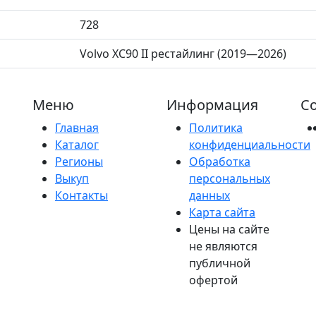
728
Volvo XC90 II рестайлинг (2019—2026)
Меню
Информация
Со
Главная
Политика
Каталог
конфиденциальности
Регионы
Обработка
Выкуп
персональных
Контакты
данных
Карта сайта
Цены на сайте
не являются
публичной
офертой