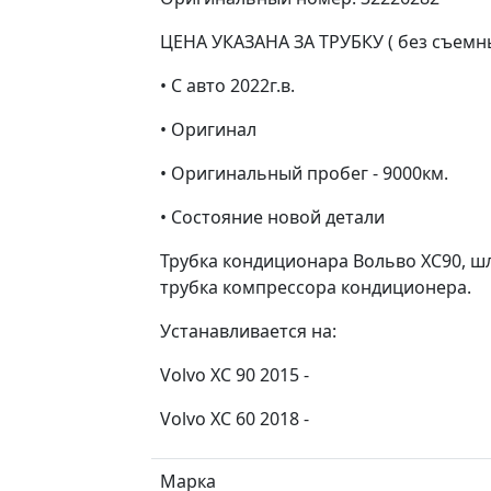
ЦЕНА УКАЗАНА ЗА ТРУБКУ ( без съемн
• С авто 2022г.в.
• Оригинал
• Оригинальный пробег - 9000км.
• Состояние новой детали
Трубка кондиционара Вольво ХС90, шла
трубка компрессора кондиционера.
Устанавливается на:
Volvo XC 90 2015 -
Volvo XC 60 2018 -
Марка