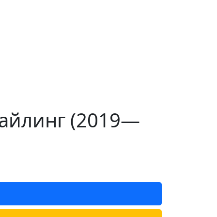
тайлинг (2019—