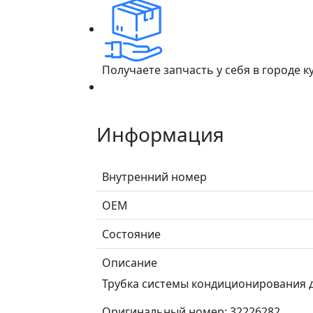
Получаете запчасть у себя в городе 
Информация
Внутренний номер
ОЕМ
Состояние
Описание
Трубка системы кондиционирования для
Оригинальный номер: 32226282