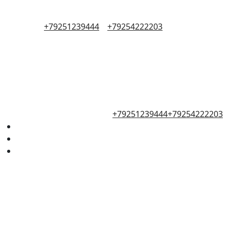
+79251239444
+79254222203
+79251239444
+79254222203