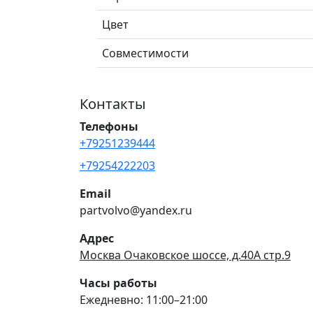
Цвет
Совместимости
Контакты
Телефоны
+79251239444
+79254222203
Email
partvolvo@yandex.ru
Адрес
Москва Очаковское шоссе, д.40А стр.9
Часы работы
Ежедневно: 11:00–21:00