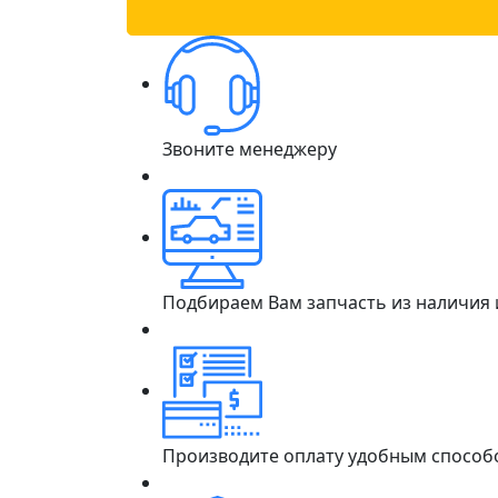
Звоните менеджеру
Подбираем Вам запчасть из наличия
Производите оплату удобным способ