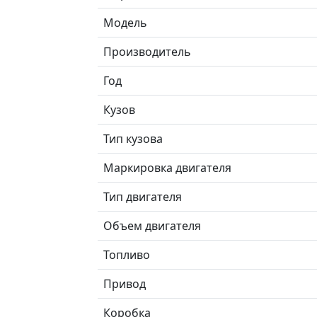
Модель
Производитель
Год
Кузов
Тип кузова
Маркировка двигателя
Тип двигателя
Объем двигателя
Топливо
Привод
Коробка