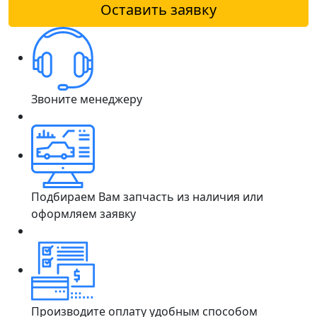
Оставить заявку
Звоните менеджеру
Подбираем Вам запчасть из наличия или
оформляем заявку
Производите оплату удобным способом