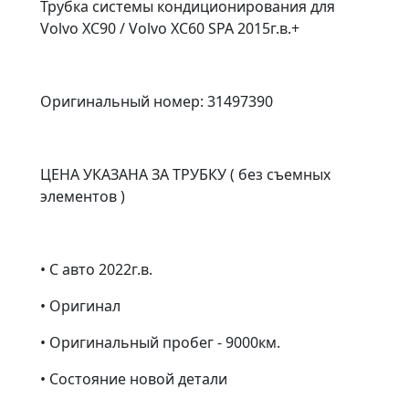
Трубка системы кондиционирования для
Volvo XC90 / Volvo XC60 SPA 2015г.в.+
Оригинальный номер: 31497390
ЦЕНА УКАЗАНА ЗА ТРУБКУ ( без съемных
элементов )
• С авто 2022г.в.
• Оригинал
• Оригинальный пробег - 9000км.
• Состояние новой детали