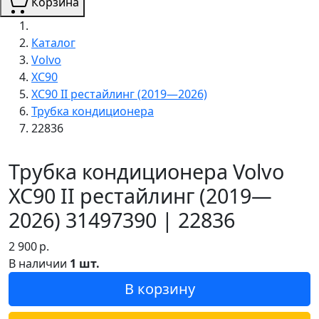
Корзина
Каталог
Volvo
XC90
XC90 II рестайлинг (2019—2026)
Трубка кондиционера
22836
Трубка кондиционера Volvo
XC90 II рестайлинг (2019—
2026) 31497390 | 22836
2 900
р.
В наличии
1 шт.
В корзину