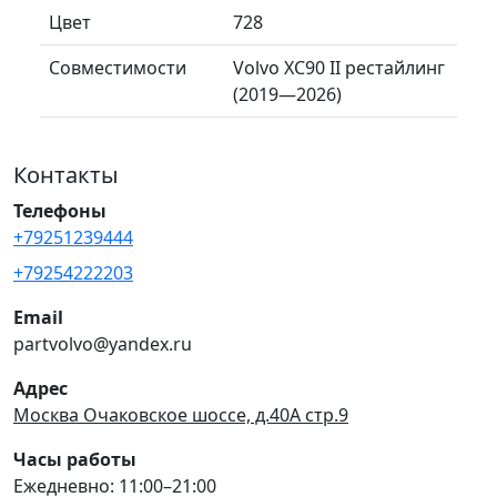
Цвет
728
Совместимости
Volvo XC90 II рестайлинг
(2019—2026)
Контакты
Телефоны
+79251239444
+79254222203
Email
partvolvo@yandex.ru
Адрес
Москва Очаковское шоссе, д.40А стр.9
Часы работы
Ежедневно: 11:00–21:00