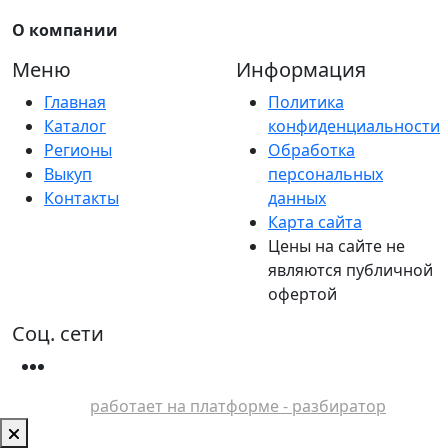
О компании
Меню
Информация
Главная
Политика
Каталог
конфиденциальности
Регионы
Обработка
Выкуп
персональных
Контакты
данных
Карта сайта
Цены на сайте не
являются публичной
офертой
Соц. сети
работает на платформе - разбиратор