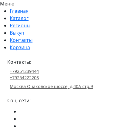
Меню
Главная
Каталог
Регионы
Выкуп
Контакты
Корзина
Контакты:
+79251239444
+79254222203
Москва Очаковское шоссе, д.40А стр.9
Соц. сети: