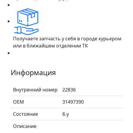
Получаете запчасть у себя в городе курьером
или в ближайшем отделении ТК
Информация
Внутренний номер
22836
ОЕМ
31497390
Состояние
б.у
Описание