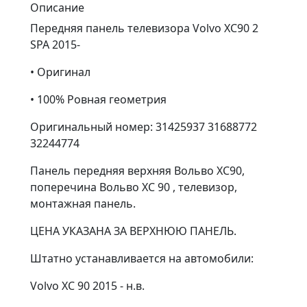
Описание
Передняя панель телевизора Volvo XC90 2
SPA 2015-
• Оригинал
• 100% Ровная геометрия
Оригинальный номер: 31425937 31688772
32244774
Панель передняя верхняя Вольво ХС90,
поперечина Вольво ХС 90 , телевизор,
монтажная панель.
ЦЕНА УКАЗАНА ЗА ВЕРХНЮЮ ПАНЕЛЬ.
Штатно устанавливается на автомобили:
Volvo XC 90 2015 - н.в.