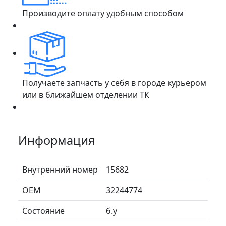
Производите оплату удобным способом
Получаете запчасть у себя в городе курьером
или в ближайшем отделении ТК
Информация
Внутренний номер
15682
ОЕМ
32244774
Состояние
б.у