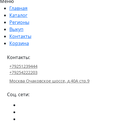
Меню
Главная
Каталог
Регионы
Выкуп
Контакты
Корзина
Контакты:
+79251239444
+79254222203
Москва Очаковское шоссе, д.40А стр.9
Соц. сети: