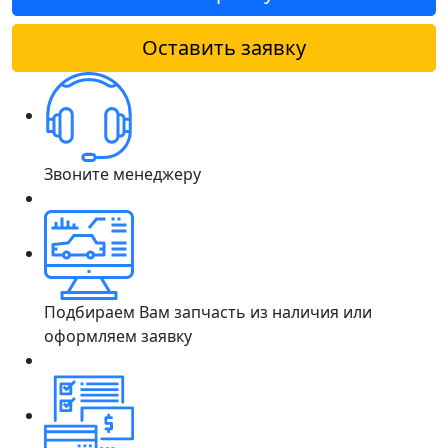
Оставить заявку
Звоните менеджеру
Подбираем Вам запчасть из наличия или
оформляем заявку