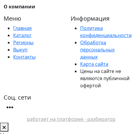
О компании
Меню
Информация
Главная
Политика
Каталог
конфиденциальности
Регионы
Обработка
Выкуп
персональных
Контакты
данных
Карта сайта
Цены на сайте не
являются публичной
офертой
Соц. сети
работает на платформе - разбиратор