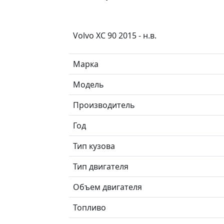
Volvo XC 90 2015 - н.в.
Марка
Модель
Производитель
Год
Тип кузова
Тип двигателя
Объем двигателя
Топливо