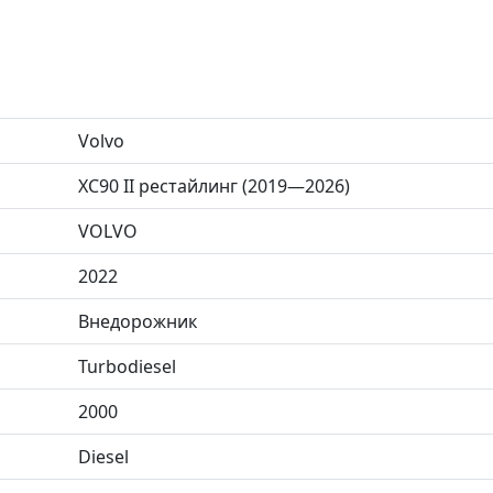
Volvo
XC90 II рестайлинг (2019—2026)
VOLVO
2022
Внедорожник
Turbodiesel
2000
Diesel