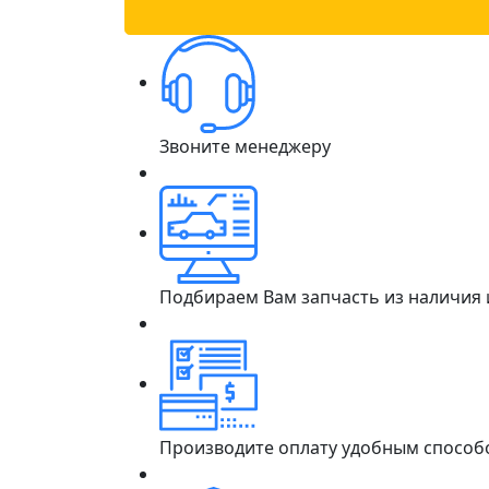
Звоните менеджеру
Подбираем Вам запчасть из наличия
Производите оплату удобным способ