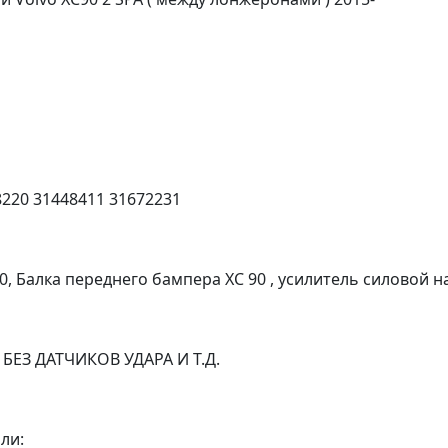
220 31448411 31672231
, Балка переднего бампера ХС 90 , усилитель силовой 
БЕЗ ДАТЧИКОВ УДАРА И Т.Д.
ли: