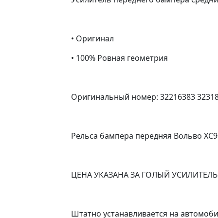
• Оригинал
• 100% Ровная геометрия
Оригинальный номер: 32216383 32318
Рельса бампера передняя Вольво ХС90
ЦЕНА УКАЗАНА ЗА ГОЛЫЙ УСИЛИТЕЛЬ 
Штатно устанавливается на автомоби