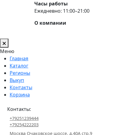
Часы работы
Ежедневно: 11:00–21:00
О компании
Меню
Главная
Каталог
Регионы
Выкуп
Контакты
Корзина
Контакты:
+79251239444
+79254222203
Москва Очаковское шоссе, д.40А стр.9