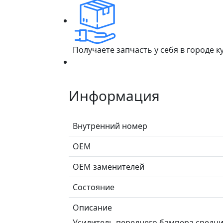
Получаете запчасть у себя в городе 
Информация
Внутренний номер
ОЕМ
ОЕМ заменителей
Состояние
Описание
Усилитель переднего бампера средний