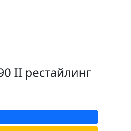
0 II рестайлинг