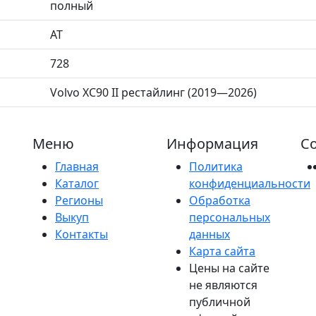
полный
AT
728
Volvo XC90 II рестайлинг (2019—2026)
Меню
Информация
Со
Главная
Политика
Каталог
конфиденциальности
Регионы
Обработка
Выкуп
персональных
Контакты
данных
Карта сайта
Цены на сайте
не являются
публичной