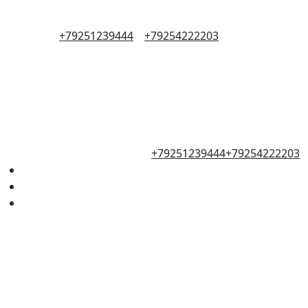
+79251239444
+79254222203
+79251239444
+79254222203