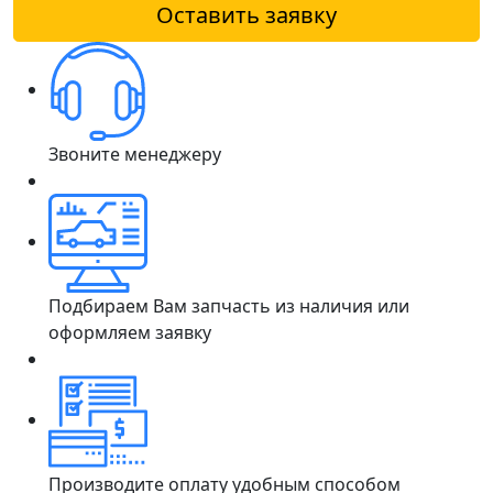
Оставить заявку
Звоните менеджеру
Подбираем Вам запчасть из наличия или
оформляем заявку
Производите оплату удобным способом