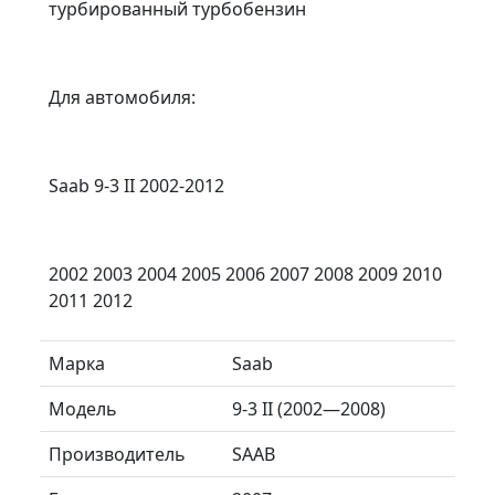
турбированный турбобензин
Для автомобиля:
Saab 9-3 II 2002-2012
2002 2003 2004 2005 2006 2007 2008 2009 2010
2011 2012
Марка
Saab
Модель
9-3 II (2002—2008)
Производитель
SAAB