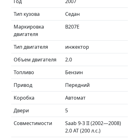
Год
2007
Тип кузова
Седан
Маркировка
B207E
двигателя
Тип двигателя
инжектор
Объем двигателя
2.0
Топливо
Бензин
Привод
Передний
Коробка
Автомат
Двери
5
Совместимости
Saab 9-3 II (2002—2008)
2.0 AT (200 л.с.)