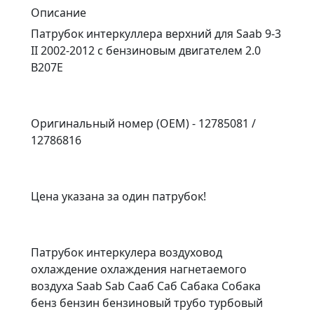
Описание
Патрубок интеркуллера верхний для Saab 9-3
II 2002-2012 с бензиновым двигателем 2.0
B207E
Оригинальный номер (OEM) - 12785081 /
12786816
Цена указана за один патрубок!
Патрубок интеркулера воздуховод
охлаждение охлаждения нагнетаемого
воздуха Saab Sab Сааб Саб Сабака Собака
бенз бензин бензиновый трубо турбовый