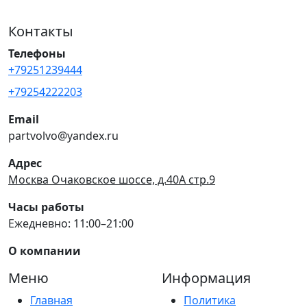
Контакты
Телефоны
+79251239444
+79254222203
Email
partvolvo@yandex.ru
Адрес
Москва Очаковское шоссе, д.40А стр.9
Часы работы
Ежедневно: 11:00–21:00
О компании
Меню
Информация
Главная
Политика