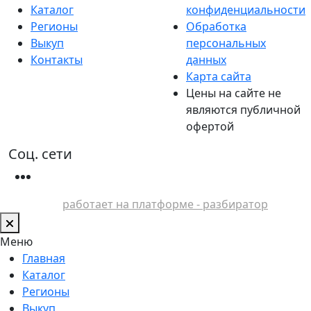
Каталог
конфиденциальности
Регионы
Обработка
Выкуп
персональных
Контакты
данных
Карта сайта
Цены на сайте не
являются публичной
офертой
Соц. сети
работает на платформе - разбиратор
Меню
Главная
Каталог
Регионы
Выкуп