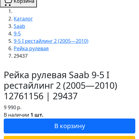
Корзина
Каталог
Saab
9-5
9-5 I рестайлинг 2 (2005—2010)
Рейка рулевая
29437
Рейка рулевая Saab 9-5 I
рестайлинг 2 (2005—2010)
12761156 | 29437
9 990
р.
В наличии
1 шт.
В корзину