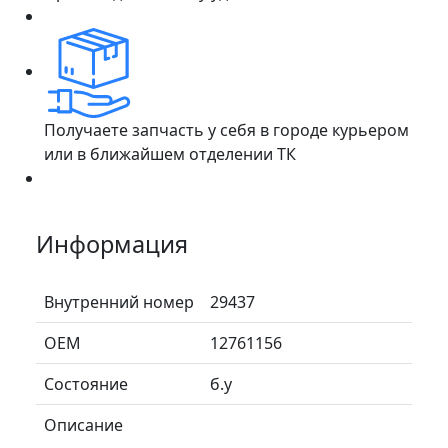
Получаете запчасть у себя в городе курьером
или в ближайшем отделении ТК
Информация
Внутренний номер
29437
ОЕМ
12761156
Состояние
б.у
Описание