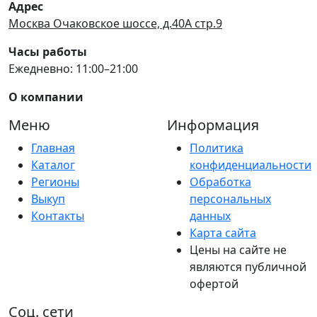
Адрес
Москва Очаковское шоссе, д.40А стр.9
Часы работы
Ежедневно: 11:00–21:00
О компании
Меню
Информация
Главная
Политика
Каталог
конфиденциальности
Регионы
Обработка
Выкуп
персональных
Контакты
данных
Карта сайта
Цены на сайте не
являются публичной
офертой
Соц. сети