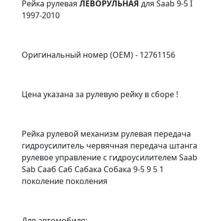
Рейка рулевая
ЛЕВОРУЛЬНАЯ
для Saab 9-5 I
1997-2010
Оригинальный номер (OEM) - 12761156
Цена указана за рулевую рейку в сборе !
Рейка рулевой механизм рулевая передача
гидроусилитель червячная передача штанга
рулевое управление с гидроусилителем Saab
Sab Сааб Саб Сабака Собака 9-5 9 5 1
поколение поколения
Для автомобиля: