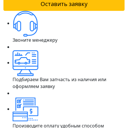
Оставить заявку
Звоните менеджеру
Подбираем Вам запчасть из наличия или
оформляем заявку
Производите оплату удобным способом