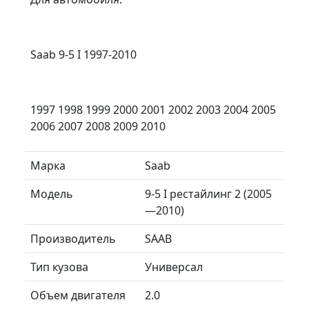
Saab 9-5 I 1997-2010
1997 1998 1999 2000 2001 2002 2003 2004 2005
2006 2007 2008 2009 2010
Марка
Saab
Модель
9-5 I рестайлинг 2 (2005
—2010)
Производитель
SAAB
Тип кузова
Универсал
Объем двигателя
2.0