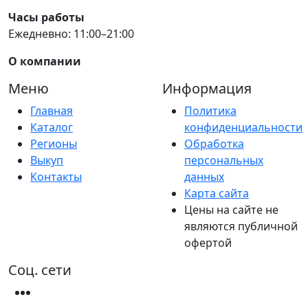
Часы работы
Ежедневно: 11:00–21:00
О компании
Меню
Информация
Главная
Политика
Каталог
конфиденциальности
Регионы
Обработка
Выкуп
персональных
Контакты
данных
Карта сайта
Цены на сайте не
являются публичной
офертой
Соц. сети