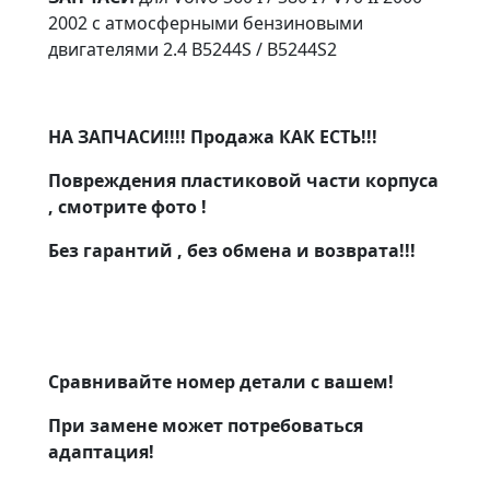
2002 с атмосферными бензиновыми
двигателями 2.4 B5244S / B5244S2
НА ЗАПЧАСИ!!!! Продажа КАК ЕСТЬ!!!
Повреждения пластиковой части корпуса
, смотрите фото !
Без гарантий , без обмена и возврата!!!
Сравнивайте номер детали с вашем!
При замене может потребоваться
адаптация!