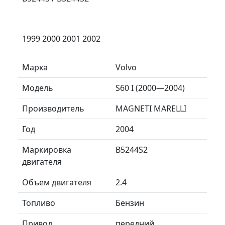
1999 2000 2001 2002
Марка
Volvo
Модель
S60 I (2000—2004)
Производитель
MAGNETI MARELLI
Год
2004
Маркировка
B5244S2
двигателя
Объем двигателя
2.4
Топливо
Бензин
Привод
передний