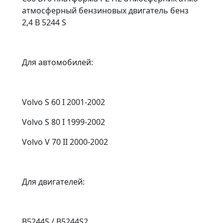
атмосферный бензиновых двигатель бенз
2,4 B 5244 S
Для автомобилей:
Volvo S 60 I 2001-2002
Volvo S 80 I 1999-2002
Volvo V 70 II 2000-2002
Для двигателей:
B5244S / B5244S2