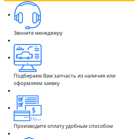
Звоните менеджеру
Подбираем Вам запчасть из наличия или
оформляем заявку
Производите оплату удобным способом