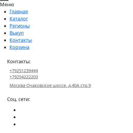
Меню
Главная
Каталог
Регионы
Выкуп
Контакты
Корзина
Контакты:
+79251239444
+79254222203
Москва Очаковское шоссе, д.40А стр.9
Соц. сети: