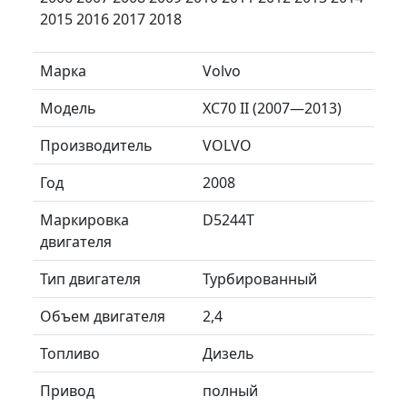
2015 2016 2017 2018
Марка
Volvo
Модель
XC70 II (2007—2013)
Производитель
VOLVO
Год
2008
Маркировка
D5244T
двигателя
Тип двигателя
Турбированный
Объем двигателя
2,4
Топливо
Дизель
Привод
полный