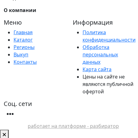
О компании
Меню
Информация
Главная
Политика
Каталог
конфиденциальности
Регионы
Обработка
Выкуп
персональных
Контакты
данных
Карта сайта
Цены на сайте не
являются публичной
офертой
Соц. сети
работает на платформе - разбиратор