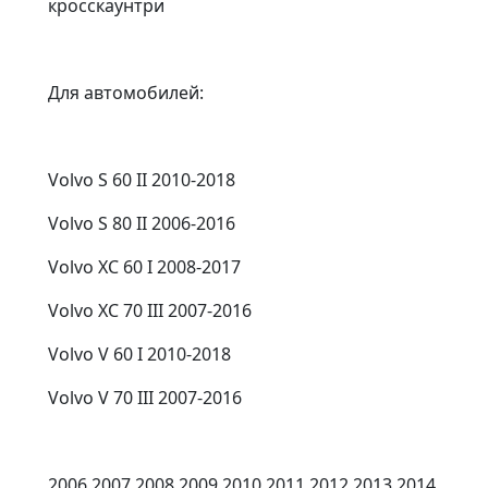
кросскаунтри
Для автомобилей:
Volvo S 60 II 2010-2018
Volvo S 80 II 2006-2016
Volvo XC 60 I 2008-2017
Volvo XC 70 III 2007-2016
Volvo V 60 I 2010-2018
Volvo V 70 III 2007-2016
2006 2007 2008 2009 2010 2011 2012 2013 2014