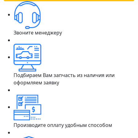
Звоните менеджеру
Подбираем Вам запчасть из наличия или
оформляем заявку
Производите оплату удобным способом