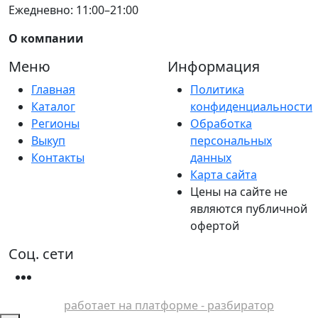
Ежедневно: 11:00–21:00
О компании
Меню
Информация
Главная
Политика
Каталог
конфиденциальности
Регионы
Обработка
Выкуп
персональных
Контакты
данных
Карта сайта
Цены на сайте не
являются публичной
офертой
Соц. сети
работает на платформе - разбиратор