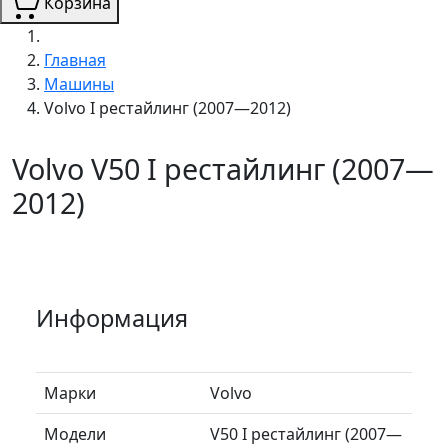
Корзина
Главная
Машины
Volvo I рестайлинг (2007—2012)
Volvo V50 I рестайлинг (2007—
2012)
Информация
Марки
Volvo
Модели
V50 I рестайлинг (2007—