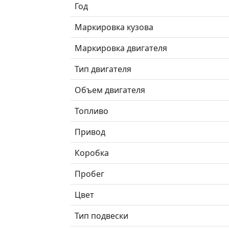
Год
Маркировка кузова
Маркировка двигателя
Тип двигателя
Объем двигателя
Топливо
Привод
Коробка
Пробег
Цвет
Тип подвески