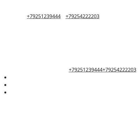
+79251239444
+79254222203
+79251239444
+79254222203