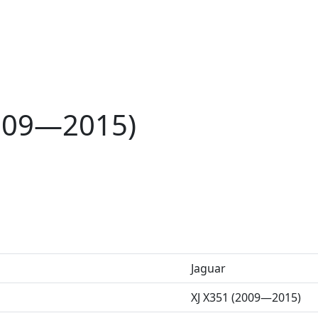
2009—2015)
Jaguar
XJ X351 (2009—2015)