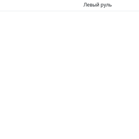
Левый руль