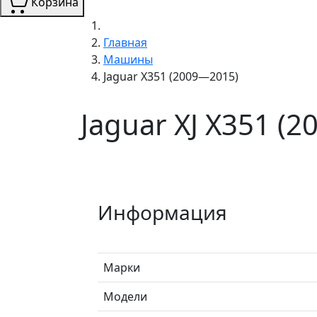
Корзина
Главная
Машины
Jaguar X351 (2009—2015)
Jaguar XJ X351 (
Информация
Марки
Модели